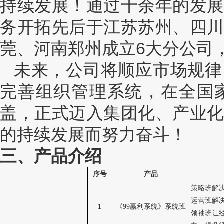
持续发展！通过十余年的发
务开拓先后于江苏苏州、四
莞、河南郑州成立
6
大分公司
未来，公司将顺应市场规律
完善组织管理系统，在全国
盖，正式迈入集团化、产业
的持续发展而努力奋斗！
三、产品介绍
序号
产品
策略班解
运营班解
1
《
99
赢利系统》系统班
领袖班让经