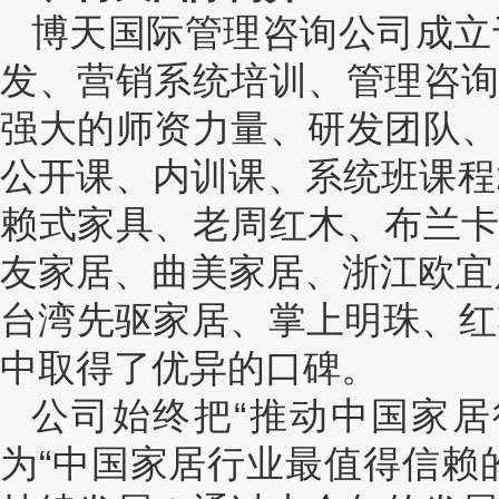
博天国际管理咨询公司成立
发、营销系统培训、管理咨
强大的师资力量、研发团队
公开课、内训课、系统班课程
赖式家具、老周红木、布兰
友家居、曲美家居、浙江欧宜
台湾先驱家居、掌上明珠、红
中取得了优异的口碑。
公司始终把
“推动中国家
为“中国家居行业最值得信赖