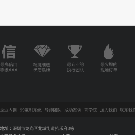
企业内训
99赢利系统
导师团队
成功案例
商学院
加入我们
联系我
地址：
深圳市龙岗区龙城街道拾乐府3栋