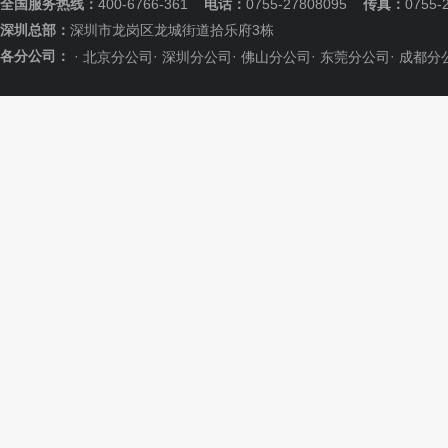
全国服务热线：
400-6766-361
电话：
0755-27808095
传真：
0755-
深圳总部：
深圳市龙岗区龙城街道拾乐府3栋
各分公司：
·
·
·
·
·
北京分公司
深圳分公司
佛山分公司
东莞分公司
成都分