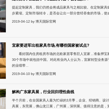
提起定制家具，我们仍然会将成品家具与之相比较。在定制家具
步紧缩。定制市场转冷，是否会让出一部分曾经吞食的市场，使
2019-04-12 by 博天国际官网
宜家要进军出租家具市场,有哪些国家被试点?
看好国内住房租房市场的北欧家居零售巨人宜家，准备押宝家
30个市场中就包括中国。对此有业内人士认为，宜家转型业务源
的业绩带...
2019-04-10 by 博天国际官网
解构广东家具展，行业回归理性曲线
半个月前，在全国家具人最为忙碌的3月季，企业、经销商、设计
具展，东莞展，佛山龙江展，广州展，深圳展。值得注意的是，