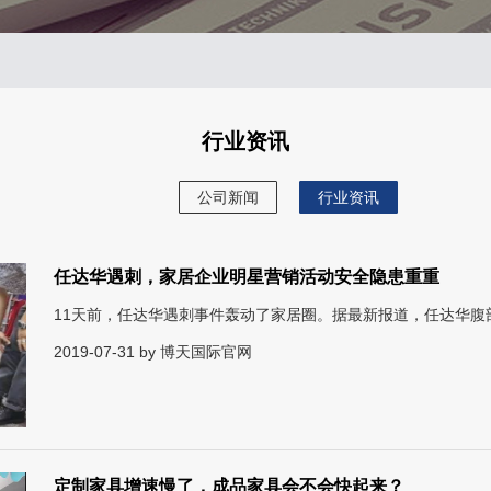
行业资讯
公司新闻
行业资讯
任达华遇刺，家居企业明星营销活动安全隐患重重
11天前，任达华遇刺事件轰动了家居圈。据最新报道，任达华腹
2019-07-31 by 博天国际官网
定制家具增速慢了，成品家具会不会快起来？