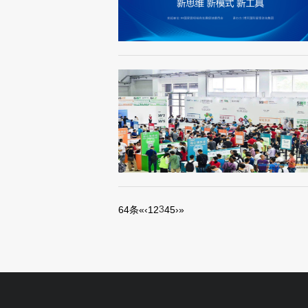
3
64条
«
‹
1
2
4
5
›
»