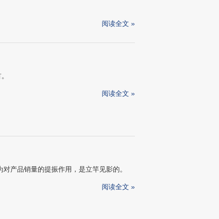
阅读全文 »
首。
阅读全文 »
为对产品销量的提振作用，是立竿见影的。
阅读全文 »