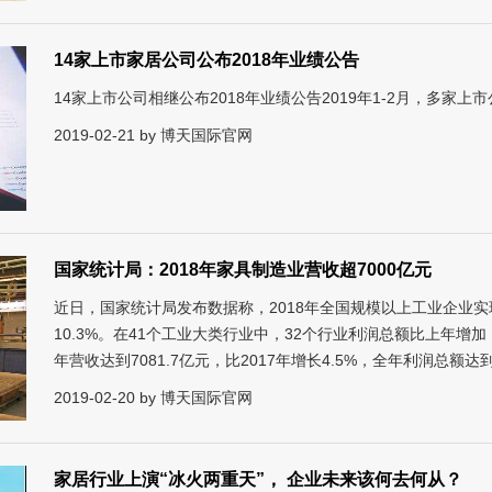
14家上市家居公司公布2018年业绩公告
14家上市公司相继公布2018年业绩公告2019年1-2月，多家上
2019-02-21 by 博天国际官网
国家统计局：2018年家具制造业营收超7000亿元
近日，国家统计局发布数据称，2018年全国规模以上工业企业实现
10.3%。在41个工业大类行业中，32个行业利润总额比上年增加
年营收达到7081.7亿元，比2017年增长4.5%，全年利润总额达到
2019-02-20 by 博天国际官网
家居行业上演“冰火两重天”， 企业未来该何去何从？